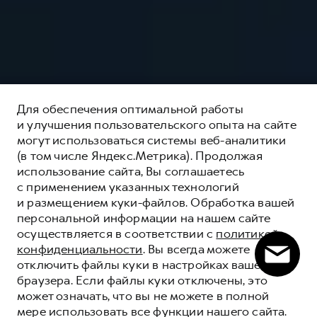
Для обеспечения оптимальной работы
и улучшения пользовательского опыта на сайте
могут использоваться системы веб-аналитики
(в том числе Яндекс.Метрика). Продолжая
использование сайта, Вы соглашаетесь
с применением указанных технологий
и размещением куки-файлов. Обработка вашей
персональной информации на нашем сайте
осуществляется в соответствии с
политикой
конфиденциальности
. Вы всегда можете
отключить файлы куки в настройках вашего
браузера. Если файлы куки отключены, это
может означать, что вы не можете в полной
мере использовать все функции нашего сайта.