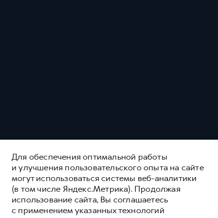
Для обеспечения оптимальной работы
и улучшения пользовательского опыта на сайте
могут использоваться системы веб-аналитики
(в том числе Яндекс.Метрика). Продолжая
использование сайта, Вы соглашаетесь
с применением указанных технологий