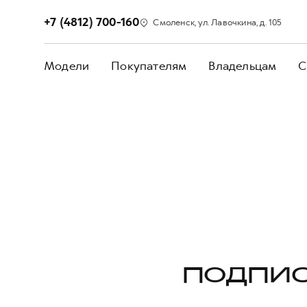
+7 (4812) 700-160
Смоленск, ул. Лавочкина, д. 105
Модели
Покупателям
Владельцам
С
ПОДПИС