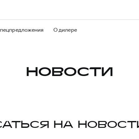
пецпредложения
О дилере
НОВОСТИ
АТЬСЯ НА НОВОСТ