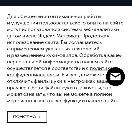
Для обеспечения оптимальной работы
и улучшения пользовательского опыта на сайте
могут использоваться системы веб-аналитики
(в том числе Яндекс.Метрика). Продолжая
использование сайта, Вы соглашаетесь
с применением указанных технологий
и размещением куки-файлов. Обработка вашей
персональной информации на нашем сайте
осуществляется в соответствии с
политикой
конфиденциальности
. Вы всегда можете
отключить файлы куки в настройках вашего
браузера. Если файлы куки отключены, это
может означать, что вы не можете в полной
мере использовать все функции нашего сайта.
HAVAL ЗАЩИТА+
HAVAL PROTECTION+
ПОНЯТНО
ОСТАВИТЬ ЗАЯВКУ