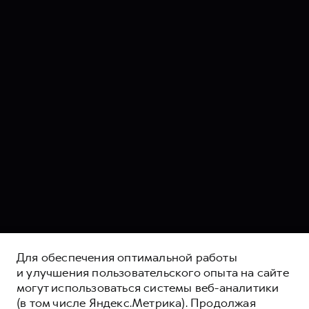
Для обеспечения оптимальной работы
и улучшения пользовательского опыта на сайте
могут использоваться системы веб-аналитики
(в том числе Яндекс.Метрика). Продолжая