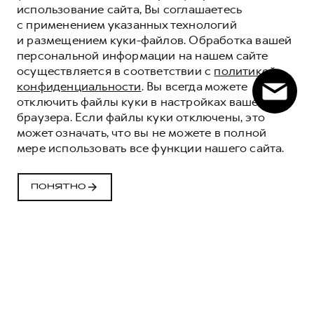
использование сайта, Вы соглашаетесь
с применением указанных технологий
и размещением куки-файлов. Обработка вашей
персональной информации на нашем сайте
осуществляется в соответствии с
политикой
конфиденциальности
. Вы всегда можете
отключить файлы куки в настройках вашего
браузера. Если файлы куки отключены, это
может означать, что вы не можете в полной
мере использовать все функции нашего сайта.
ПОНЯТНО
КОРПОРАТИВНЫМ
КЛИЕНТАМ HAVAL