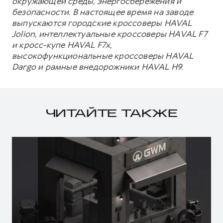
окружающей среды, энергосбережения и
безопасности. В настоящее время на заводе
выпускаются городские кроссоверы HAVAL
Jolion, интеллектуальные кроссоверы HAVAL F7
и кросс-купе HAVAL F7x,
высокофункциональные кроссоверы HAVAL
Dargo и рамные внедорожники HAVAL H9.
ЧИТАЙТЕ ТАКЖЕ