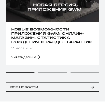
НОВЫЕ ВОЗМОЖНОСТИ
ПРИЛОЖЕНИЯ GWM: ОНЛАЙН-
МАГАЗИН, СТАТИСТИКА
ВОЖДЕНИЯ И РАЗДЕЛ ГАРАНТИИ
13 июля 2026
Читать дальше
ВСЕ НОВОСТИ